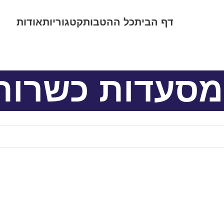
דף הבית
כל ההטבות
קטגוריות
אודות
מסעדות כשרות