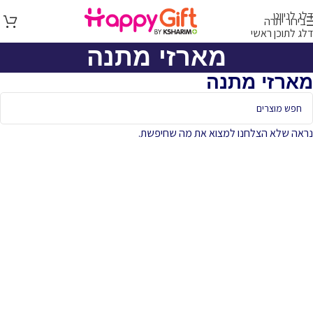
דלג לניווט
בירור יתרה
דלג לתוכן ראשי
מארזי מתנה
מארזי מתנה
נראה שלא הצלחנו למצוא את מה שחיפשת.