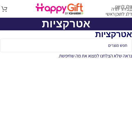
דלג לניווט
בירור יתרה
דלג לתוכן ראשי
אטרקציות
אטרקציות
נראה שלא הצלחנו למצוא את מה שחיפשת.