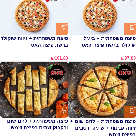
פיצה משפחתית + בייגל
פיצה משפחתית + זיווה שוקולד
שוקולד ברשת פיצה האט
ברשת פיצה האט
₪
101.80
₪
97.80
פיצה משפחתית + לחם שום
פיצה משפחתית + לחם שום +
ובקבוק שתיה בפיצה שמש
זיווה גבינות + שתיה ורטבים
בפיצה שמש