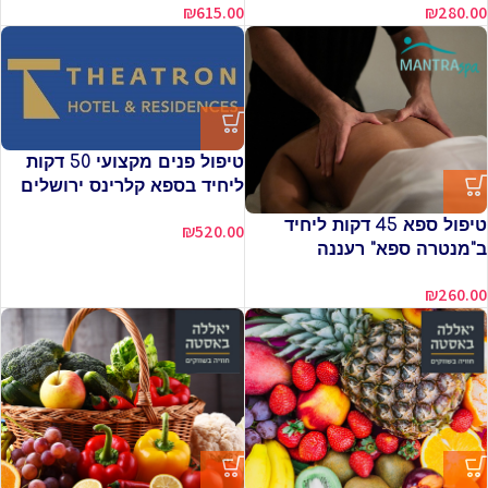
₪
615.00
₪
280.00
טיפול פנים מקצועי 50 דקות
ליחיד בספא קלרינס ירושלים
טיפול ספא 45 דקות ליחיד
₪
520.00
ב"מנטרה ספא" רעננה
₪
260.00