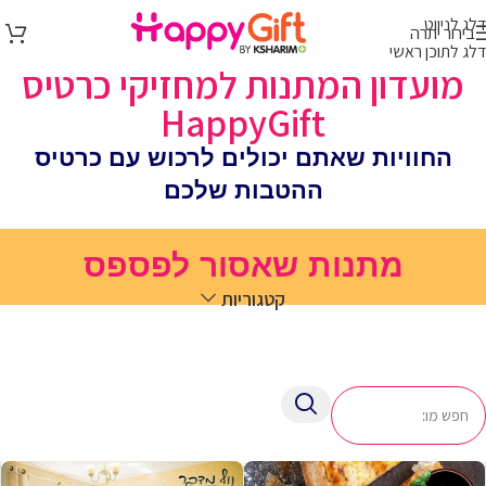
דלג לניווט
בירור יתרה
דלג לתוכן ראשי
מועדון המתנות למחזיקי כרטיס
HappyGift
החוויות שאתם יכולים לרכוש עם כרטיס
ההטבות שלכם
מתנות שאסור לפספס
קטגוריות