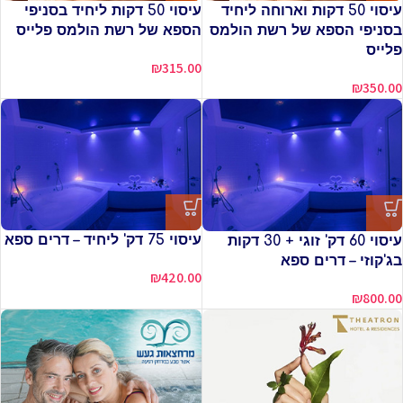
עיסוי 50 דקות וארוחה ליחיד
עיסוי 50 דקות ליחיד בסניפי
בסניפי הספא של רשת הולמס
הספא של רשת הולמס פלייס
פלייס
₪
315.00
₪
350.00
עיסוי 75 דק' ליחיד – דרים ספא
עיסוי 60 דק' זוגי + 30 דקות
בג'קוזי – דרים ספא
₪
420.00
₪
800.00