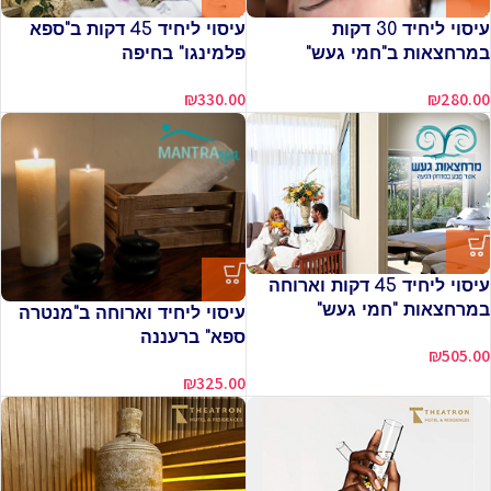
עיסוי ליחיד 30 דקות
עיסוי ליחיד 45 דקות ב"ספא
במרחצאות ב"חמי געש"
פלמינגו" בחיפה
₪
330.00
₪
280.00
עיסוי ליחיד 45 דקות וארוחה
במרחצאות "חמי געש"
עיסוי ליחיד וארוחה ב"מנטרה
ספא" ברעננה
₪
505.00
₪
325.00