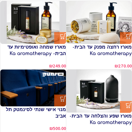
מארז רחצה מפנק עד הבית-
מארז שמחה ואופטימיות עד
Ka aromatherapy
הבית- Ka aromatherapy
₪
249.00
₪
270.00
מנוי אישי שנתי לסינמטק תל
מארז שפע והצלחה עד הבית-
אביב
Ka aromatherapy
₪
500.00