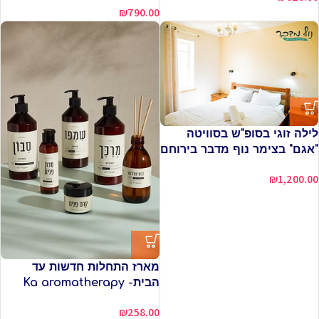
₪
790.00
לילה זוגי בסופ"ש בסוויטה
"אגם" בצימר נוף מדבר בירוחם
₪
1,200.00
מארז התחלות חדשות עד
הבית- Ka aromatherapy
₪
258.00