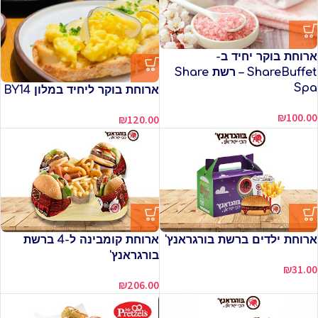
ארוחת בוקר יחיד ב-
ShareBuffet – רשת Share
Spa
ארוחת בוקר ליחיד במלון BY14
₪
100.00
₪
120.00
ארוחת ילדים ברשת בורגראנץ'
ארוחת קומבינה ל-4 ברשת
בורגראנץ'
₪
31.00
₪
206.00