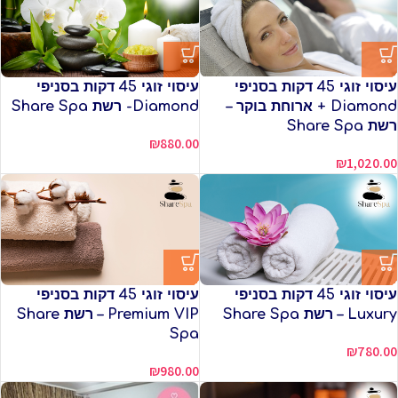
עיסוי זוגי 45 דקות בסניפי
עיסוי זוגי 45 דקות בסניפי
Diamond + ארוחת בוקר –
Diamond- רשת Share Spa
רשת Share Spa
₪
880.00
₪
1,020.00
עיסוי זוגי 45 דקות בסניפי
עיסוי זוגי 45 דקות בסניפי
Luxury – רשת Share Spa
Premium VIP – רשת Share
Spa
₪
780.00
₪
980.00