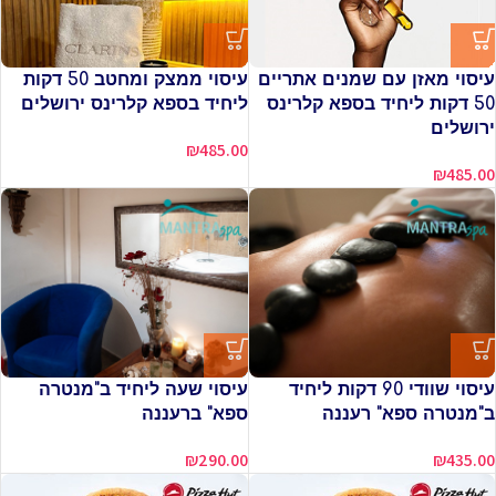
עיסוי מאזן עם שמנים אתריים
עיסוי ממצק ומחטב 50 דקות
50 דקות ליחיד בספא קלרינס
ליחיד בספא קלרינס ירושלים
ירושלים
₪
485.00
₪
485.00
עיסוי שוודי 90 דקות ליחיד
עיסוי שעה ליחיד ב"מנטרה
ב"מנטרה ספא" רעננה
ספא" ברעננה
₪
290.00
₪
435.00