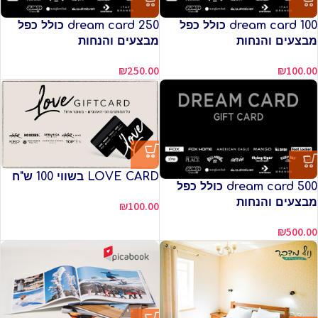
dream card 100 כולל כפל
dream card 250 כולל כפל
מבצעים והנחות
מבצעים והנחות
₪
250.00
₪
100.00
LOVE CARD בשווי 100 ש"ח
dream card 500 כולל כפל
מבצעים והנחות
₪
100.00
₪
500.00