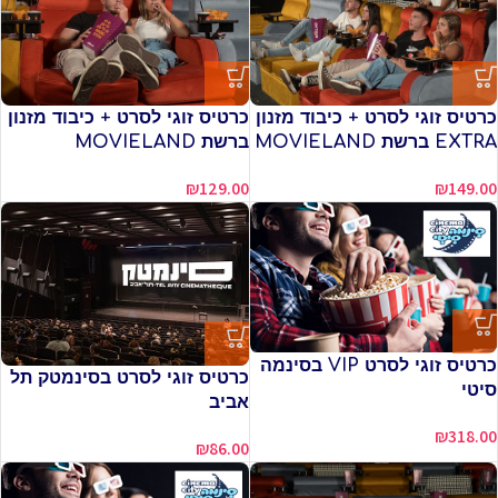
כרטיס זוגי לסרט + כיבוד מזנון
כרטיס זוגי לסרט + כיבוד מזנון
EXTRA ברשת MOVIELAND
ברשת MOVIELAND
₪
129.00
₪
149.00
כרטיס זוגי לסרט VIP בסינמה
כרטיס זוגי לסרט בסינמטק תל
סיטי
אביב
₪
318.00
₪
86.00