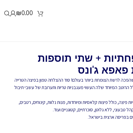
₪
0.00
תיות + שתי תוספות
פאפא ג'ונס
 שהפכה לרשת הצומחת ביותר בעולם! סוד ההצלחה טמון בפיצה הטרייה
לל הרוטב המיוחד שלה העשוי מעגבניות טריות ותערובת של עשבי תיבול
 פיצה, כולל פיצות קלאסיות ומיוחדות, מנות נלוות, קינוחים, רטבים,
ל טבעוני, ללא גלוטן, סוכרתיים, קטוגניים ועוד.