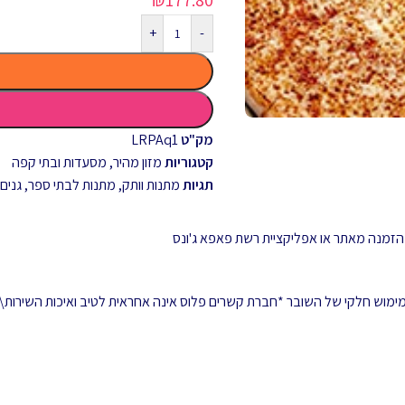
+
-
מק"ט
LRPAq1
קטגוריות
מזון מהיר
,
מסעדות ובתי קפה
תגיות
מתנות וותק
,
מתנות לבתי ספר, גנים, 
 ממימוש חלקי של השובר *חברת קשרים פלוס אינה אחראית לטיב ואיכות השירות\