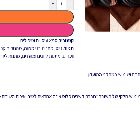
+
-
קטגוריה
ספא עיסויים וטיפולים
תגיות
גיוס
,
מתנות בני מצווה
,
מתנות הוקרה 
וועדים
,
מתנות לחגים ומועדים
,
מתנות לידה
 ממימוש חלקי של השובר *חברת קשרים פלוס אינה אחראית לטיב ואיכות השירות\