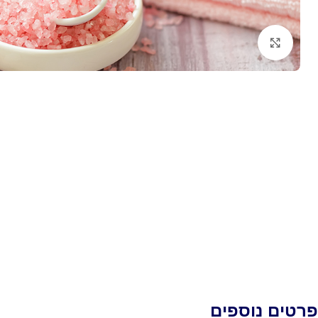
לחץ להגדלה
פרטים נוספים