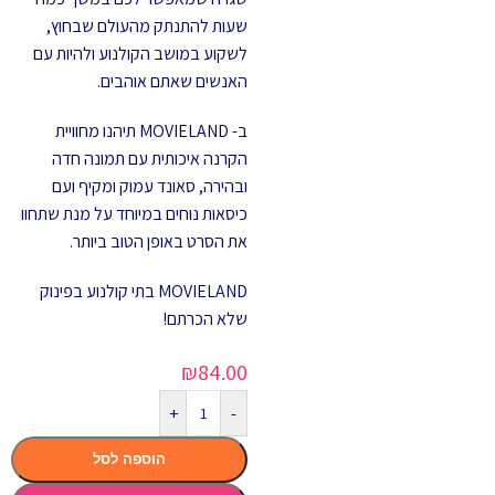
שעות להתנתק מהעולם שבחוץ,
לשקוע במושב הקולנוע ולהיות עם
האנשים שאתם אוהבים.
ב- MOVIELAND תיהנו מחוויית
הקרנה איכותית עם תמונה חדה
ובהירה, סאונד עמוק ומקיף ועם
כיסאות נוחים במיוחד על מנת שתחוו
את הסרט באופן הטוב ביותר.
MOVIELAND בתי קולנוע בפינוק
שלא הכרתם!
₪
84.00
+
-
הוספה לסל