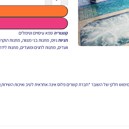
קטגוריה
ספא עיסויים וטיפולים
תגיות
גיוס
,
מתנות בני מצווה
,
מתנות הוקרה 
וועדים
,
מתנות לחגים ומועדים
,
מתנות לידה
 ממימוש חלקי של השובר *חברת קשרים פלוס אינה אחראית לטיב ואיכות השירות\