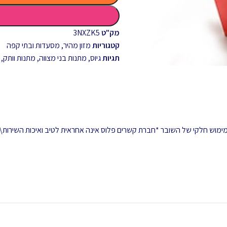
מק"ט
3NXZK5
קטגוריות
מזון מהיר
,
מסעדות ובתי קפה
תגיות
גיוס
,
מתנות בני מצווה
,
מתנות וותק
,
 ממימוש חלקי של השובר *חברת קשרים פלוס אינה אחראית לטיב ואיכות השירות\