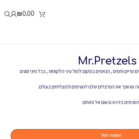
₪
0.00
ל פרצלים טריים וחמים , הנאפים במקום למול עיני הלקוחות , בכל מיני סוגים
וא מה שהופך את הפרצלים שלנו לטעימים ולמצליחים בעולם.
ניפים בירכא ובאום אל פאחם.
הוספה לסל