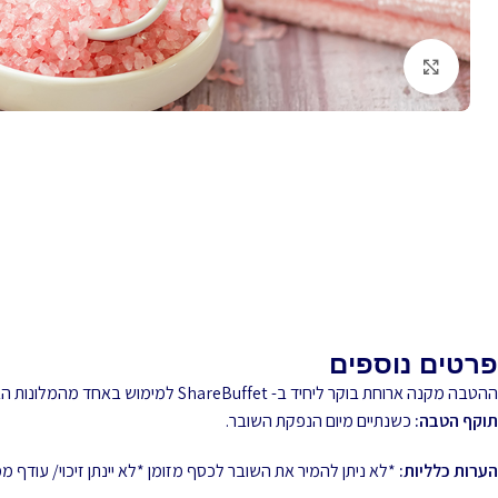
לחץ להגדלה
פרטים נוספים
ההטבה מקנה ארוחת בוקר ליחיד ב- ShareBuffet למימוש באחד מהמלונות הבאים:
תוקף הטבה:
כשנתיים מיום הנפקת השובר.
הערות כלליות:
*לא ניתן להמיר את השובר לכסף מזומן *לא יינתן זיכוי/ עודף