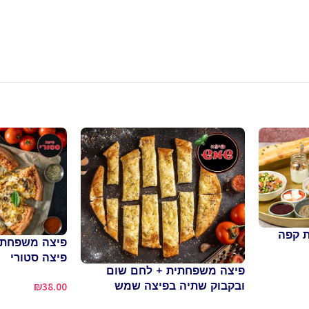
ת קפה
פיצה משפחתי
פיצה סטורי
פיצה משפחתית + לחם שום
₪
38.00
ובקבוק שתיה בפיצה שמש