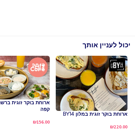
יכול לעניין אותך
ארוחת בוקר זוגית ברש
קפה
ארוחת בוקר זוגית במלון BY14
₪
156.00
₪
220.00